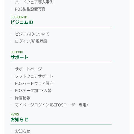
ハードウェア導入事例
POS製品設置写真
BUSICOM ID
ビジコムID
ビジコムIDについて
ログイン/新規登録
SUPPORT
サポート
サポートページ
ソフトウェアサポート
POSハードウェア保守
POSデータ加工・入替
障害情報
マイページログイン
（BCPOSユーザー専用）
NEWS
お知らせ
お知らせ