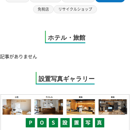
免税店
リサイクルショップ
ホテル・旅館
記事がありません
設置写真ギャラリー