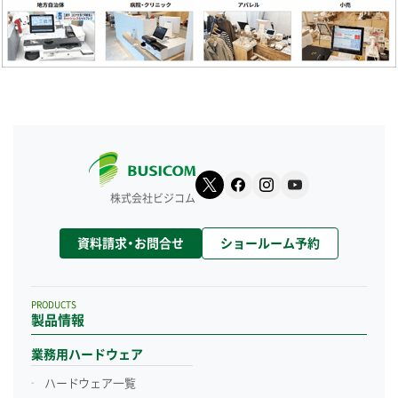
株式会社ビジコム
資料請求・お問合せ
ショールーム予約
PRODUCTS
製品情報
業務用ハードウェア
ハードウェア一覧