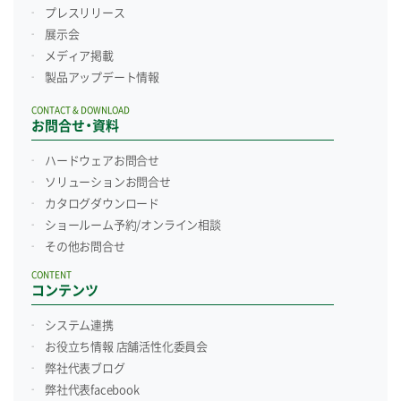
プレスリリース
展示会
メディア掲載
製品アップデート情報
CONTACT & DOWNLOAD
お問合せ・資料
ハードウェアお問合せ
ソリューションお問合せ
カタログダウンロード
ショールーム予約/
オンライン相談
その他お問合せ
CONTENT
コンテンツ
システム連携
お役立ち情報 店舗活性化委員会
弊社代表ブログ
弊社代表facebook