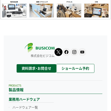
株式会社ビジコム
資料請求・お問合せ
ショールーム予約
PRODUCTS
製品情報
業務用ハードウェア
ハードウェア一覧