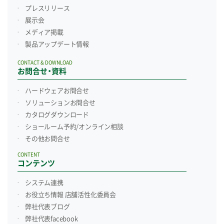
プレスリリース
展示会
メディア掲載
製品アップデート情報
CONTACT & DOWNLOAD
お問合せ・資料
ハードウェアお問合せ
ソリューションお問合せ
カタログダウンロード
ショールーム予約/
オンライン相談
その他お問合せ
CONTENT
コンテンツ
システム連携
お役立ち情報 店舗活性化委員会
弊社代表ブログ
弊社代表facebook