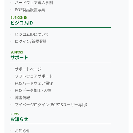
ハードウェア導入事例
POS製品設置写真
BUSICOM ID
ビジコムID
ビジコムIDについて
ログイン/新規登録
SUPPORT
サポート
サポートページ
ソフトウェアサポート
POSハードウェア保守
POSデータ加工・入替
障害情報
マイページログイン
（BCPOSユーザー専用）
NEWS
お知らせ
お知らせ