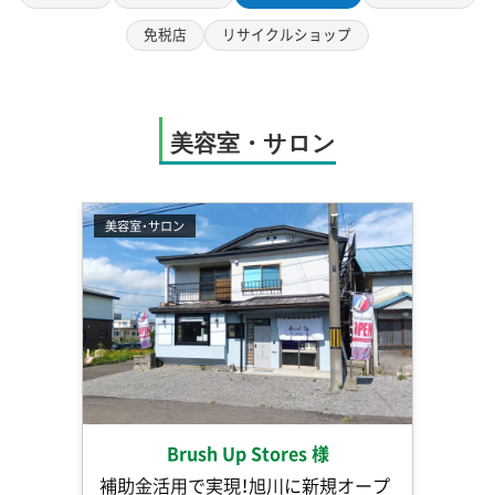
免税店
リサイクルショップ
美容室・サロン
美容室・サロン
Brush Up Stores 様
補助金活用で実現！旭川に新規オープ