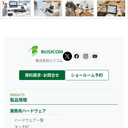
株式会社ビジコム
資料請求・お問合せ
ショールーム予約
PRODUCTS
製品情報
業務用ハードウェア
ハードウェア一覧
タッチPC