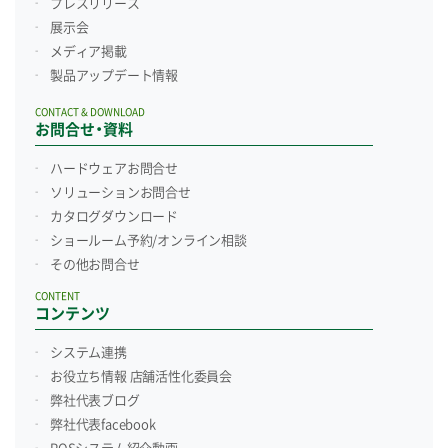
プレスリリース
展示会
メディア掲載
製品アップデート情報
CONTACT & DOWNLOAD
お問合せ・資料
ハードウェアお問合せ
ソリューションお問合せ
カタログダウンロード
ショールーム予約/
オンライン相談
その他お問合せ
CONTENT
コンテンツ
システム連携
お役立ち情報 店舗活性化委員会
弊社代表ブログ
弊社代表facebook