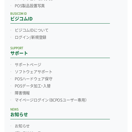
POS製品設置写真
BUSICOM ID
ビジコムID
ビジコムIDについて
ログイン/新規登録
SUPPORT
サポート
サポートページ
ソフトウェアサポート
POSハードウェア保守
POSデータ加工・入替
障害情報
マイページログイン
（BCPOSユーザー専用）
NEWS
お知らせ
お知らせ