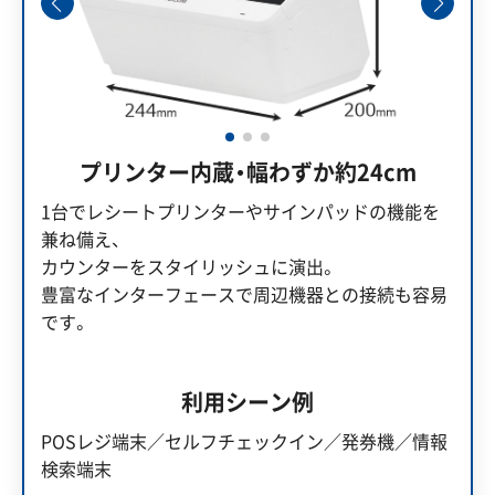
プリンター内蔵・幅わずか約24cm
1台でレシートプリンターやサインパッドの機能を
兼ね備え、
カウンターをスタイリッシュに演出。
豊富なインターフェースで周辺機器との接続も容易
です。
利用シーン例
POSレジ端末／セルフチェックイン／発券機／情報
検索端末