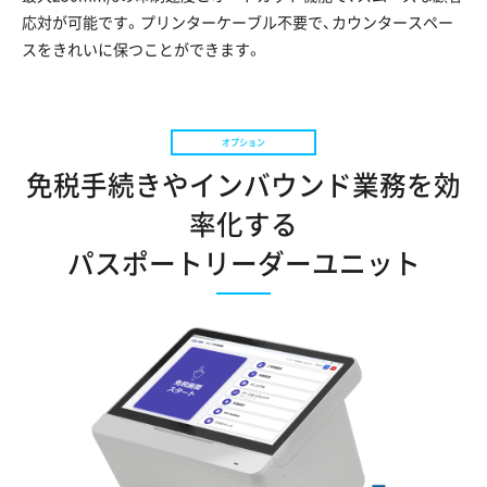
応対が可能です。プリンターケーブル不要で、カウンタースペー
スをきれいに保つことができます。
免税手続きやインバウンド業務を効
率化する
パスポートリーダーユニット