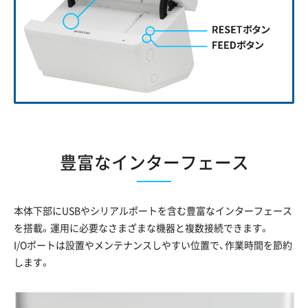
豊富なインターフェース
本体下部にUSBやシリアルポートを含む豊富なインターフェース
を搭載。運用に必要なさまざまな機器と複数接続できます。
I/Oポートは設置やメンテナンスしやすい位置で、作業時間を節約
します。