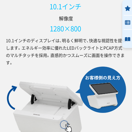
10.1インチ
解像度
1280×800
10.1インチのディスプレイは、明るく鮮明で、快適な視認性を提供
します。エネルギー効率に優れたLEDバックライトとPCAP方式
のマルチタッチを採用。直感的かつスムーズに画面を操作できま
す。