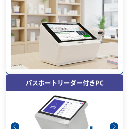
パスポートリーダー付きPC