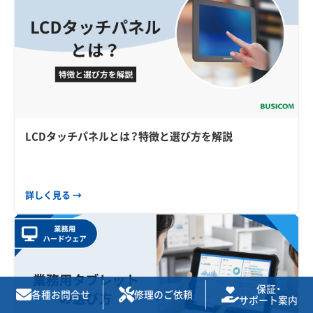
LCDタッチパネルとは？特徴と選び方を解説
詳しく見る →
保証・
各種お問合せ
修理のご依頼
サポート案内