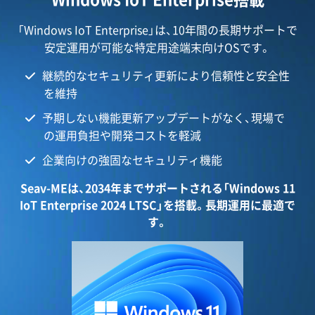
「Windows IoT Enterprise」は、10年間の長期サポートで
安定運用が可能な特定用途端末向けOSです。
継続的なセキュリティ更新により信頼性と安全性
を維持
予期しない機能更新アップデートがなく、現場で
の運用負担や開発コストを軽減
企業向けの強固なセキュリティ機能
Seav-MEは、2034年までサポートされる「Windows 11
IoT Enterprise 2024 LTSC」を搭載。長期運用に最適で
す。