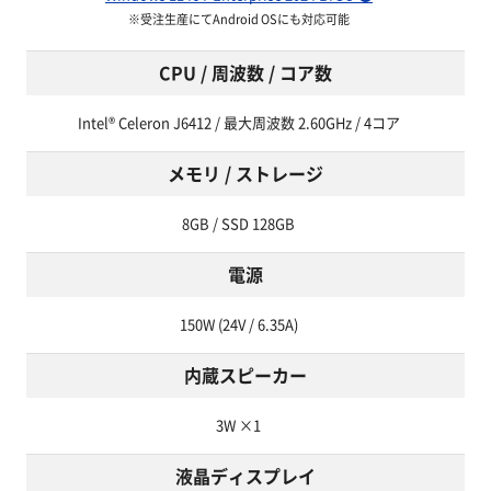
※受注生産にてAndroid OSにも対応可能
CPU / 周波数 / コア数
Intel® Celeron J6412 / 最大周波数 2.60GHz / 4コア
メモリ / ストレージ
8GB / SSD 128GB
電源
150W (24V / 6.35A)
内蔵スピーカー
3W ×1
液晶ディスプレイ