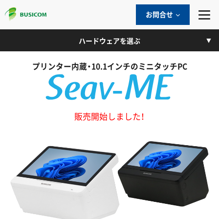
お問合せ
ハードウェアを選ぶ
プリンター内蔵・10.1インチのミニタッチPC
販売開始しました！