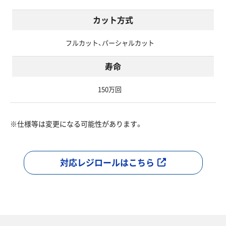
カット方式
フルカット、パーシャルカット
寿命
150万回
※仕様等は変更になる可能性があります。
対応レジロールはこちら