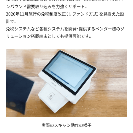
ンバウンド需要取り込みを力強くサポート。
2026年11月施行の免税制度改正（リファンド方式）を見据えた設
計で、
免税システムなど各種システムを開発・提供するベンダー様のソ
リューション搭載端末としても提供可能です。
実際のスキャン動作の様子