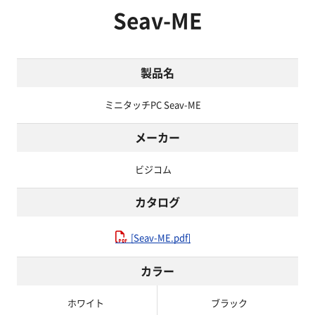
Seav-ME
製品名
ミニタッチPC Seav-ME
メーカー
ビジコム
カタログ
[Seav-ME.pdf]
カラー
ホワイト
ブラック