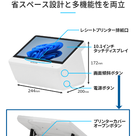
省スペース設計と多機能性を両立