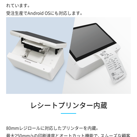
れています。
受注生産でAndroid OSにも対応します。
レシートプリンター内蔵
80mmレジロールに対応したプリンターを内蔵。
最大250mm/sの印刷速度とオートカット機能で、スムーズな顧客