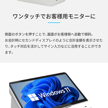
ワンタッチでお客様用モニターに
側面のボタンを押すことで、画面がお客様側へ自動で傾斜。
お会計時にセカンドディスプレイのように合計金額を表示させた
り、タッチ対応を活かしてサイン入力などに活用することができ
ます。