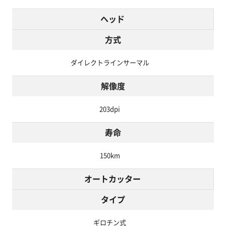
ヘッド
方式
ダイレクトラインサーマル
解像度
203dpi
寿命
150km
オートカッター
タイプ
ギロチン式