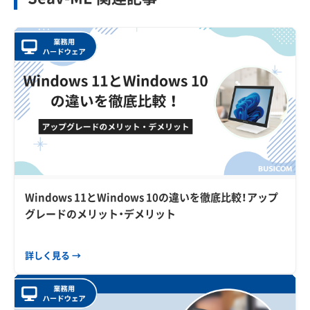
Windows 11とWindows 10の違いを徹底比較！アップ
グレードのメリット・デメリット
詳しく見る →