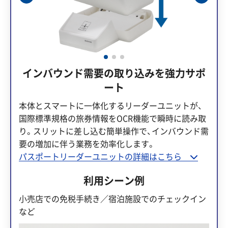
インバウンド需要の取り込みを強力サポ
ート
本体とスマートに一体化するリーダーユニットが、
国際標準規格の旅券情報をOCR機能で瞬時に読み取
り。スリットに差し込む簡単操作で、インバウンド需
要の増加に伴う業務を効率化します。
パスポートリーダーユニットの詳細はこちら
利用シーン例
小売店での免税手続き／宿泊施設でのチェックイン
など