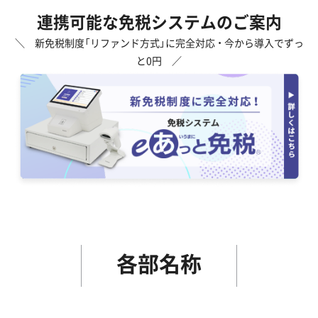
連携可能な免税システムのご案内
＼ 新免税制度「リファンド方式」に完全対応 ・ 今から導入でずっ
と0円 ／
各部名称