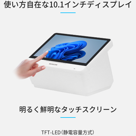
使い方自在な10.1インチディスプレイ
明るく鮮明なタッチスクリーン
TFT-LED（静電容量方式）