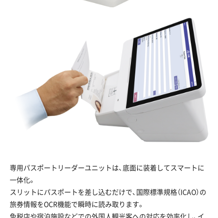
専用パスポートリーダーユニットは、底面に装着してスマートに
一体化。
スリットにパスポートを差し込むだけで、国際標準規格（ICAO）の
旅券情報をOCR機能で瞬時に読み取ります。
免税店や宿泊施設などでの外国人観光客への対応を効率化し、イ