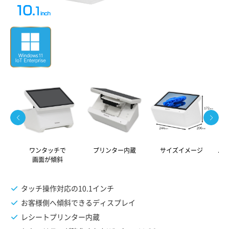
ワンタッチで
プリンター内蔵
サイズイメージ
パ
画面が傾斜
タッチ操作対応の10.1インチ
お客様側へ傾斜できるディスプレイ
レシートプリンター内蔵