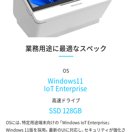
業務用途に最適なスペック
OS
Windows11
IoT Enterprise
高速ドライブ
SSD 128GB
OSには、特定用途端末向けの 「Windows IoT Enterprise」
Windows 11版を採用。最新のUIに対応し、セキュリティが強化さ