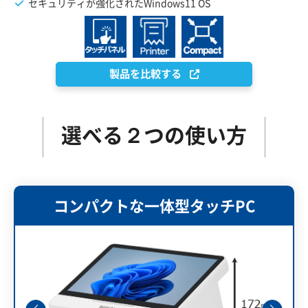
セキュリティが強化されたWindows11 OS
製品を比較する
選べる２つの使い方
コンパクトな一体型タッチPC