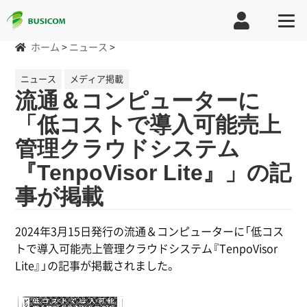
ホーム
>
ニュース
>
ニュース
メディア掲載
流通＆コンピューターに
「低コストで導入可能売上
管理クラウドシステム
『TenpoVisor Lite』」の記
事が掲載
2024年3月15日発行の流通＆コンピューターに「低コス
トで導入可能売上管理クラウドシステム『TenpoVisor
Lite』」の記事が掲載されました。