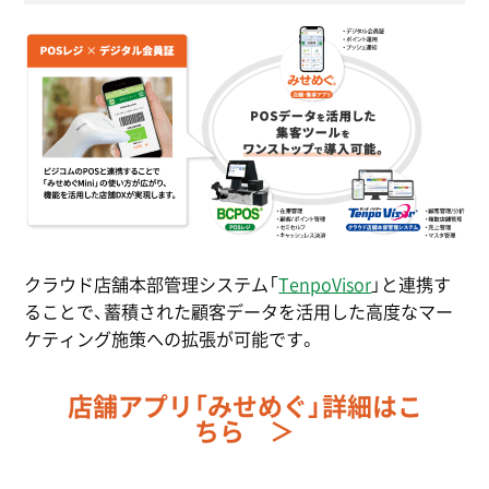
クラウド店舗本部管理システム「
TenpoVisor
」と連携す
ることで、蓄積された顧客データを活用した高度なマー
ケティング施策への拡張が可能です。
店舗アプリ「みせめぐ」詳細はこ
ちら ＞