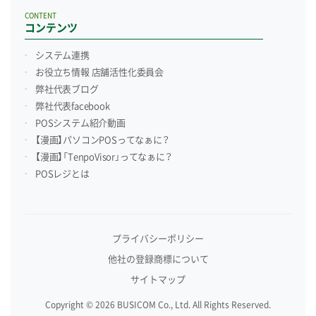
CONTENT
コンテンツ
システム連携
お役立ち情報 店舗活性化委員会
弊社代表ブログ
弊社代表facebook
POSシステム紹介動画
【漫画】パソコンPOSってなぁに？
【漫画】「TenpoVisor」ってなぁに？
POSレジとは
プライバシーポリシー
他社の登録商標について
サイトマップ
Copyright © 2026 BUSICOM Co., Ltd. All Rights Reserved.