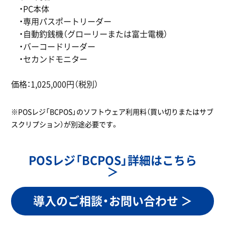
・PC本体
・専用パスポートリーダー
・自動釣銭機（グローリーまたは富士電機）
・バーコードリーダー
・セカンドモニター
価格：1,025,000円（税別）
※POSレジ「BCPOS」のソフトウェア利用料（買い切りまたはサブ
スクリプション）が別途必要です。
POSレジ「BCPOS」詳細はこちら
＞
導入のご相談・お問い合わせ ＞