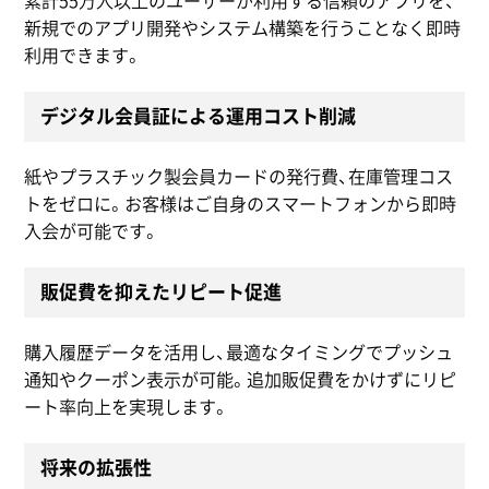
累計55万人以上のユーザーが利用する信頼のアプリを、
新規でのアプリ開発やシステム構築を行うことなく即時
利用できます。
デジタル会員証による運用コスト削減
紙やプラスチック製会員カードの発行費、在庫管理コス
トをゼロに。お客様はご自身のスマートフォンから即時
入会が可能です。
販促費を抑えたリピート促進
購入履歴データを活用し、最適なタイミングでプッシュ
通知やクーポン表示が可能。追加販促費をかけずにリピ
ート率向上を実現します。
将来の拡張性