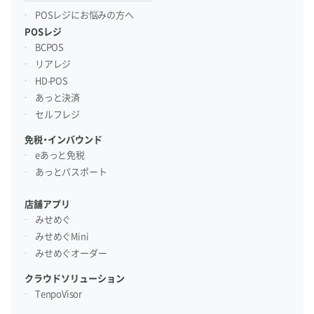
POSレジにお悩みの方へ
POSレジ
BCPOS
リアレジ
HD-POS
あっと決済
セルフレジ
免税・インバウンド
eあっと免税
あっとパスポート
店舗アプリ
みせめぐ
みせめぐMini
みせめぐオーダー
クラウドソリューション
TenpoVisor