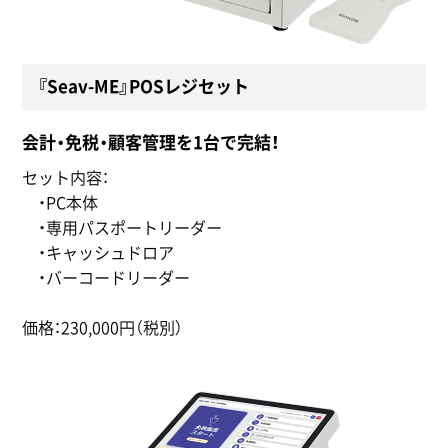
『Seav-ME』POSレジセット
会計・免税・顧客管理を1台で完結！
セット内容：
・PC本体
・専用パスポートリーダー
・キャッシュドロア
・バーコードリーダー
価格：230,000円（税別）