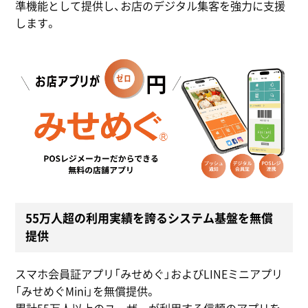
準機能として提供し、お店のデジタル集客を強力に支援
します。
55万人超の利用実績を誇るシステム基盤を無償
提供
スマホ会員証アプリ「みせめぐ」およびLINEミニアプリ
「みせめぐMini」を無償提供。