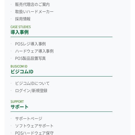
販売代理店のご案内
取扱いハードメーカー
採用情報
CASE STUDIES
導入事例
POSレジ導入事例
ハードウェア導入事例
POS製品設置写真
BUSICOM ID
ビジコムID
ビジコムIDについて
ログイン/新規登録
SUPPORT
サポート
サポートページ
ソフトウェアサポート
POSハードウェア保守