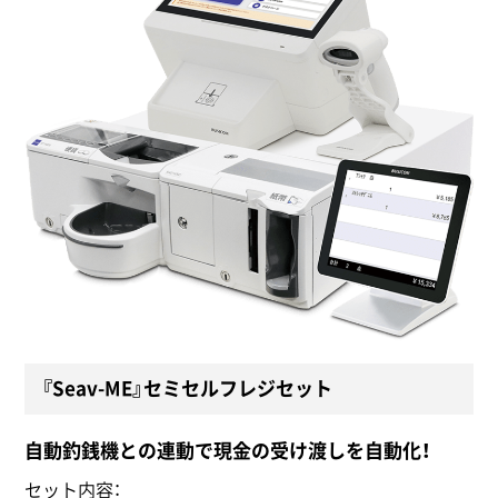
『Seav-ME』セミセルフレジセット
自動釣銭機との連動で現金の受け渡しを自動化！
セット内容：