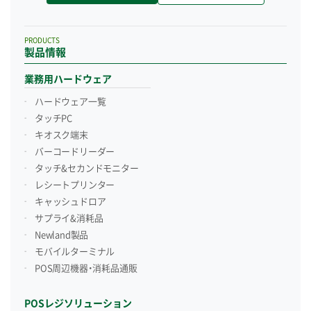
PRODUCTS
製品情報
業務用ハードウェア
ハードウェア一覧
タッチPC
キオスク端末
バーコードリーダー
タッチ&セカンドモニター
レシートプリンター
キャッシュドロア
サプライ&消耗品
Newland製品
モバイルターミナル
POS周辺機器・消耗品通販
POSレジソリューション