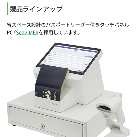
製品ラインアップ
省スペース設計のパスポートリーダー付きタッチパネル
PC『
Seav-ME
』を採用しています。