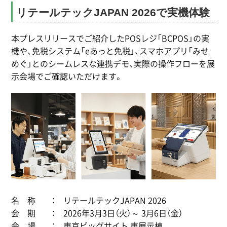
リテールテックJAPAN 2026で実機体験
本プレスリリースでご紹介したPOSレジ「BCPOS」の実
機や、免税システム「eあっと免税」、スマホアプリ「みせ
めぐ」とのシームレスな連携デモ、実際の操作フローを展
示会場でご確認いただけます。
名 称 ： リテールテックJAPAN 2026
会 期 ： 2026年3月3日（火）～ 3月6日（金）
会 場 ： 東京ビッグサイト 東展示棟