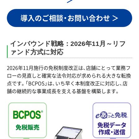
＞
導入のご相談・お問い合わせ ＞
インバウンド戦略：2026年11月～リフ
ァンド方式に対応
2026年11月施行の免税制度改正は、店舗にとって業務フ
ローの見直しと確実な法令対応が求められる大きな転換
点です。「BCPOS」は、いち早く本制度改正に対応し、店
舗の継続的な事業成長を支える基盤を構築します。