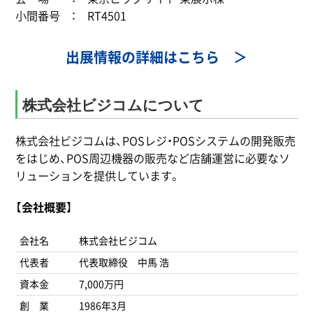
小間番号 ： RT4501
出展情報の詳細はこちら ＞
株式会社ビジコムについて
株式会社ビジコムは、POSレジ・POSシステムの開発販売
をはじめ、POS周辺機器の販売など店舗運営に必要なソ
リューションを提供しています。
【
会社概要
】
会社名
株式会社ビジコム
代表者
代表取締役 中馬 浩
資本金
7,000万円
創 業
1986年3月