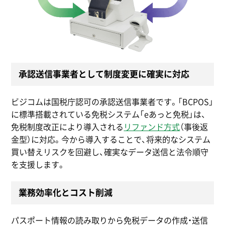
承認送信事業者として制度変更に確実に対応
ビジコムは国税庁認可の承認送信事業者です。「BCPOS」
に標準搭載されている免税システム「eあっと免税」は、
免税制度改正により導入される
リファンド方式
（事後返
金型）に対応。今から導入することで、将来的なシステム
買い替えリスクを回避し、確実なデータ送信と法令順守
を支援します。
業務効率化とコスト削減
パスポート情報の読み取りから免税データの作成・送信