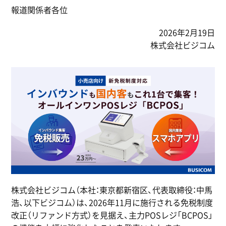
報道関係者各位
2026年2月19日
株式会社ビジコム
株式会社ビジコム（本社：東京都新宿区、代表取締役：中馬
浩、以下ビジコム）は、2026年11月に施行される免税制度
改正（リファンド方式）を見据え、主力POSレジ「BCPOS」