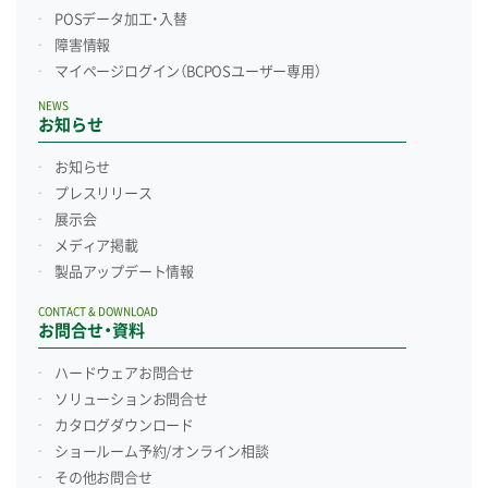
POSデータ加工・入替
障害情報
マイページログイン
（BCPOSユーザー専用）
NEWS
お知らせ
お知らせ
プレスリリース
展示会
メディア掲載
製品アップデート情報
CONTACT & DOWNLOAD
お問合せ・資料
ハードウェアお問合せ
ソリューションお問合せ
カタログダウンロード
ショールーム予約/
オンライン相談
その他お問合せ