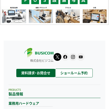
株式会社ビジコム
資料請求・お問合せ
ショールーム予約
PRODUCTS
製品情報
業務用ハードウェア