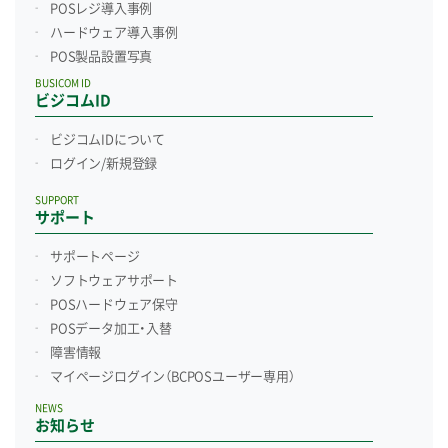
POSレジ導入事例
ハードウェア導入事例
POS製品設置写真
BUSICOM ID
ビジコムID
ビジコムIDについて
ログイン/新規登録
SUPPORT
サポート
サポートページ
ソフトウェアサポート
POSハードウェア保守
POSデータ加工・入替
障害情報
マイページログイン
（BCPOSユーザー専用）
NEWS
お知らせ