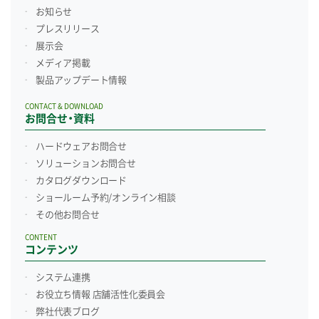
お知らせ
プレスリリース
展示会
メディア掲載
製品アップデート情報
CONTACT & DOWNLOAD
お問合せ・資料
ハードウェアお問合せ
ソリューションお問合せ
カタログダウンロード
ショールーム予約/
オンライン相談
その他お問合せ
CONTENT
コンテンツ
システム連携
お役立ち情報 店舗活性化委員会
弊社代表ブログ