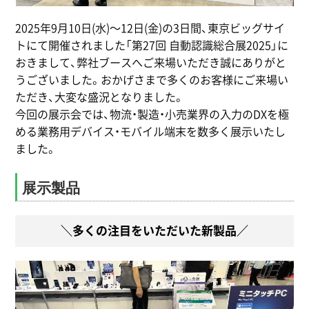
2025年9月10日(水)〜12日(金)の3日間、東京ビッグサイ
トにて開催されました「第27回 自動認識総合展2025」に
おきまして、弊社ブースへご来場いただき誠にありがと
うございました。おかげさまで多くのお客様にご来場い
ただき、大変な盛況となりました。
今回の展示会では、物流・製造・小売業界の入力のDXを極
める業務用デバイス・モバイル端末を数多く展示いたし
ました。
展示製品
＼多くの注目をいただいた新製品／