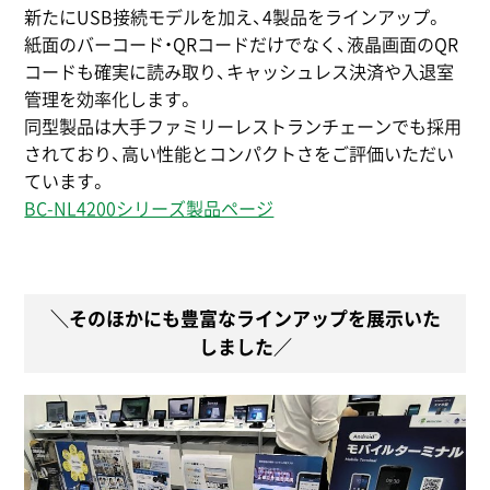
新たにUSB接続モデルを加え、4製品をラインアップ。
紙面のバーコード・QRコードだけでなく、液晶画面のQR
コードも確実に読み取り、キャッシュレス決済や入退室
管理を効率化します。
同型製品は大手ファミリーレストランチェーンでも採用
されており、高い性能とコンパクトさをご評価いただい
ています。
BC-NL4200シリーズ製品ページ
＼そのほかにも豊富なラインアップを展示いた
しました／