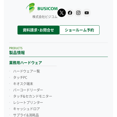
株式会社ビジコム
資料請求・お問合せ
ショールーム予約
PRODUCTS
製品情報
業務用ハードウェア
ハードウェア一覧
タッチPC
キオスク端末
バーコードリーダー
タッチ&セカンドモニター
レシートプリンター
キャッシュドロア
サプライ&消耗品