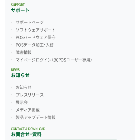
SUPPORT
サポート
サポートページ
ソフトウェアサポート
POSハードウェア保守
POSデータ加工・入替
障害情報
マイページログイン
（BCPOSユーザー専用）
NEWS
お知らせ
お知らせ
プレスリリース
展示会
メディア掲載
製品アップデート情報
CONTACT & DOWNLOAD
お問合せ・資料