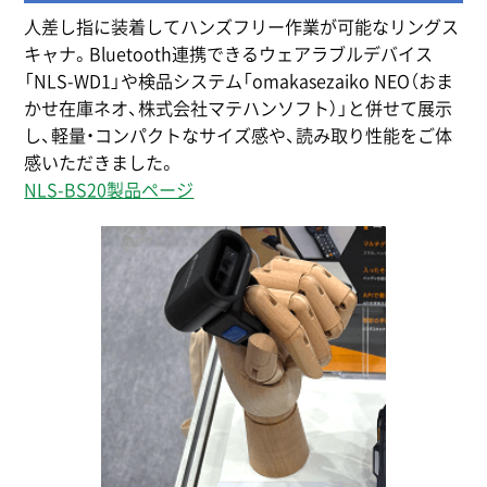
人差し指に装着してハンズフリー作業が可能なリングス
キャナ。Bluetooth連携できるウェアラブルデバイス
「NLS-WD1」や検品システム「omakasezaiko NEO（おま
かせ在庫ネオ、株式会社マテハンソフト）」と併せて展示
し、軽量・コンパクトなサイズ感や、読み取り性能をご体
感いただきました。
NLS-BS20製品ページ