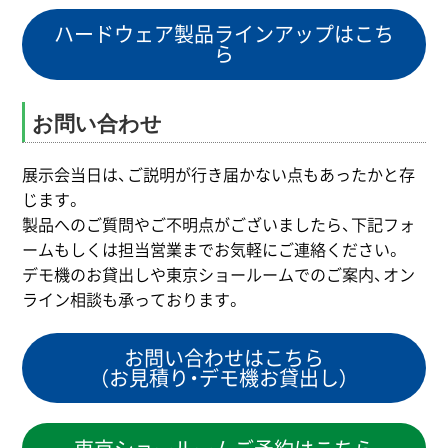
ハードウェア製品ラインアップはこち
ら
お問い合わせ
展示会当日は、ご説明が行き届かない点もあったかと存
じます。
製品へのご質問やご不明点がございましたら、下記フォ
ームもしくは担当営業までお気軽にご連絡ください。
デモ機のお貸出しや東京ショールームでのご案内、オン
ライン相談も承っております。
お問い合わせはこちら
（お見積り・デモ機お貸出し）