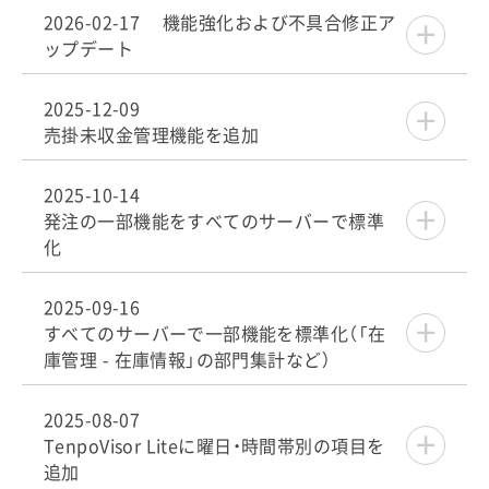
2026-02-17 機能強化および不具合修正ア
ップデート
2025-12-09
売掛未収金管理機能を追加
2025-10-14
発注の一部機能をすべてのサーバーで標準
化
2025-09-16
すべてのサーバーで一部機能を標準化（「在
庫管理 - 在庫情報」の部門集計など）
2025-08-07
TenpoVisor Liteに曜日・時間帯別の項目を
追加