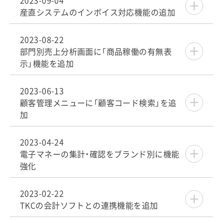
2023-09-04
産直システムのインボイス対応機能の追加
2023-08-22
部門別売上分析画面に「商品稼働の有無表
示」機能を追加
2023-06-13
顧客管理メニューに「顧客コード検索」を追
加
2023-04-24
電子マネーの集計・確認をブランド別に機能
強化
2023-02-22
TKCの会計ソフトとの連携機能を追加