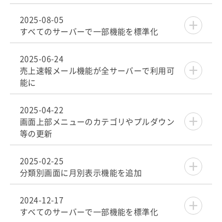
2025-08-05
すべてのサーバーで一部機能を標準化
2025-06-24
売上速報メール機能が全サーバーで利用可
能に
2025-04-22
画面上部メニューのカテゴリやプルダウン
等の更新
2025-02-25
分類別画面に月別表示機能を追加
2024-12-17
すべてのサーバーで一部機能を標準化