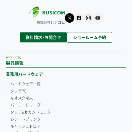
株式会社ビジコム
資料請求・お問合せ
ショールーム予約
PRODUCTS
製品情報
業務用ハードウェア
ハードウェア一覧
タッチPC
キオスク端末
バーコードリーダー
タッチ&セカンドモニター
レシートプリンター
キャッシュドロア