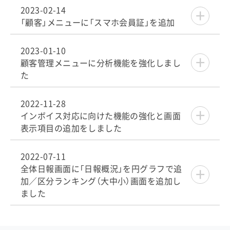
2023-02-14
「顧客」メニューに「スマホ会員証」を追加
2023-01-10
顧客管理メニューに分析機能を強化しまし
た
2022-11-28
インボイス対応に向けた機能の強化と画面
表示項目の追加をしました
2022-07-11
全体日報画面に「日報概況」を円グラフで追
加／区分ランキング（大中小）画面を追加し
ました