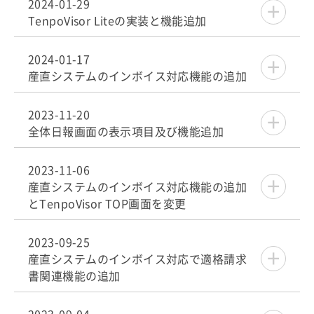
2024-01-29
TenpoVisor Liteの実装と機能追加
2024-01-17
産直システムのインボイス対応機能の追加
2023-11-20
全体日報画面の表示項目及び機能追加
2023-11-06
産直システムのインボイス対応機能の追加
とTenpoVisor TOP画面を変更
2023-09-25
産直システムのインボイス対応で適格請求
書関連機能の追加