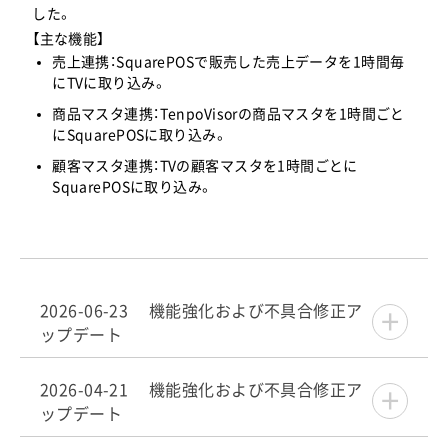
した。
【主な機能】
売上連携：SquarePOSで販売した売上データを1時間毎
にTVに取り込み。
商品マスタ連携：TenpoVisorの商品マスタを1時間ごと
にSquarePOSに取り込み。
顧客マスタ連携：TVの顧客マスタを1時間ごとに
SquarePOSに取り込み。
2026-06-23 機能強化および不具合修正ア
ップデート
2026-04-21 機能強化および不具合修正ア
ップデート