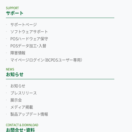
SUPPORT
サポート
サポートページ
ソフトウェアサポート
POSハードウェア保守
POSデータ加工・入替
障害情報
マイページログイン
（BCPOSユーザー専用）
NEWS
お知らせ
お知らせ
プレスリリース
展示会
メディア掲載
製品アップデート情報
CONTACT & DOWNLOAD
お問合せ・資料