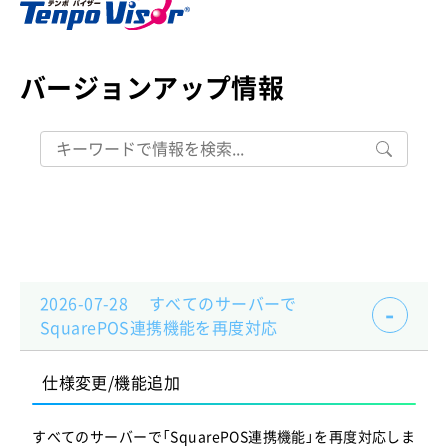
バージョンアップ情報
2026-07-28 すべてのサーバーで
SquarePOS連携機能を再度対応
仕様変更/機能追加
すべてのサーバーで「SquarePOS連携機能」を再度対応しま