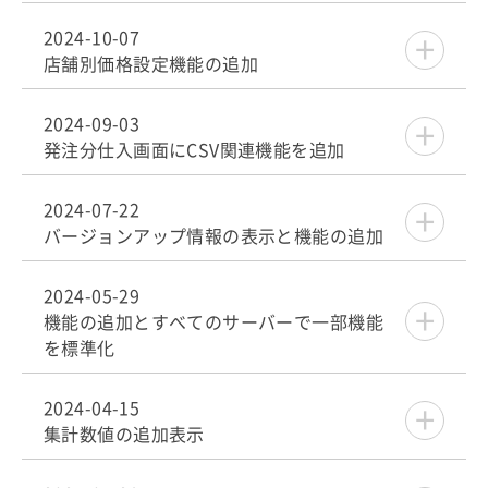
2024-10-07
店舗別価格設定機能の追加
2024-09-03
発注分仕入画面にCSV関連機能を追加
2024-07-22
バージョンアップ情報の表示と機能の追加
2024-05-29
機能の追加とすべてのサーバーで一部機能
を標準化
2024-04-15
集計数値の追加表示