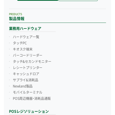
PRODUCTS
製品情報
業務用ハードウェア
ハードウェア一覧
タッチPC
キオスク端末
バーコードリーダー
タッチ&セカンドモニター
レシートプリンター
キャッシュドロア
サプライ&消耗品
Newland製品
モバイルターミナル
POS周辺機器・消耗品通販
POSレジソリューション