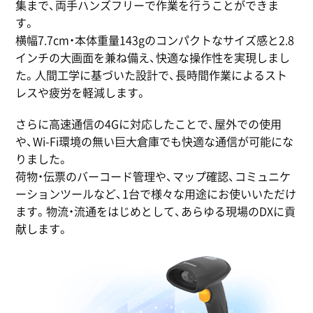
集まで、両手ハンズフリーで作業を行うことができま
す。
横幅7.7cm・本体重量143gのコンパクトなサイズ感と2.8
インチの大画面を兼ね備え、快適な操作性を実現しまし
た。人間工学に基づいた設計で、長時間作業によるスト
レスや疲労を軽減します。
さらに高速通信の4Gに対応したことで、屋外での使用
や、Wi-Fi環境の無い巨大倉庫でも快適な通信が可能にな
りました。
荷物・伝票のバーコード管理や、マップ確認、コミュニケ
ーションツールなど、1台で様々な用途にお使いいただけ
ます。物流・流通をはじめとして、あらゆる現場のDXに貢
献します。