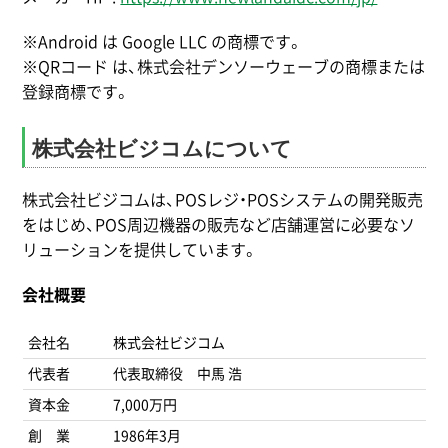
※Android は Google LLC の商標です。
※QRコード は、株式会社デンソーウェーブの商標または
登録商標です。
株式会社ビジコムについて
株式会社ビジコムは、POSレジ・POSシステムの開発販売
をはじめ、POS周辺機器の販売など店舗運営に必要なソ
リューションを提供しています。
会社概要
会社名
株式会社ビジコム
代表者
代表取締役 中馬 浩
資本金
7,000万円
創 業
1986年3月