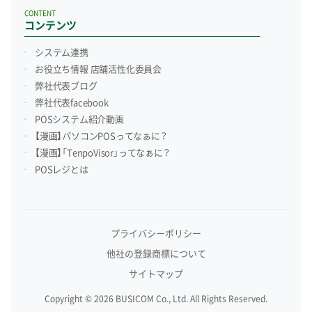
CONTENT
コンテンツ
システム連携
お役立ち情報 店舗活性化委員会
弊社代表ブログ
弊社代表facebook
POSシステム紹介動画
【漫画】パソコンPOSってなぁに？
【漫画】「TenpoVisor」ってなぁに？
POSレジとは
プライバシーポリシー
他社の登録商標について
サイトマップ
Copyright © 2026 BUSICOM Co., Ltd. All Rights Reserved.