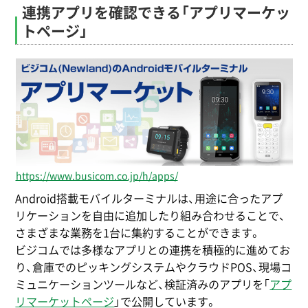
連携アプリを確認できる「アプリマーケッ
トページ」
https://www.busicom.co.jp/h/apps/
Android搭載モバイルターミナルは、用途に合ったアプ
リケーションを自由に追加したり組み合わせることで、
さまざまな業務を1台に集約することができます。
ビジコムでは多様なアプリとの連携を積極的に進めてお
り、倉庫でのピッキングシステムやクラウドPOS、現場コ
ミュニケーションツールなど、検証済みのアプリを「
アプ
リマーケットページ
」で公開しています。