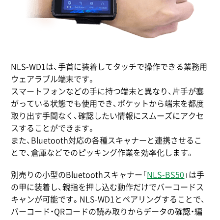
NLS-WD1は、手首に装着してタッチで操作できる業務用
ウェアラブル端末です。
スマートフォンなどの手に持つ端末と異なり、片手が塞
がっている状態でも使用でき、ポケットから端末を都度
取り出す手間なく、確認したい情報にスムーズにアクセ
スすることができます。
また、Bluetooth対応の各種スキャナーと連携させるこ
とで、倉庫などでのピッキング作業を効率化します。
別売りの小型のBluetoothスキャナー「
NLS-BS50
」は手
の甲に装着し、親指を押し込む動作だけでバーコードス
キャンが可能です。NLS-WD1とペアリングすることで、
バーコード・QRコードの読み取りからデータの確認・編