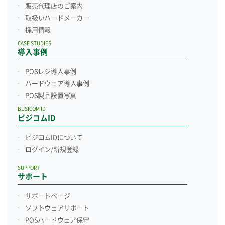
販売代理店のご案内
取扱いハードメーカー
採用情報
CASE STUDIES
導入事例
POSレジ導入事例
ハードウェア導入事例
POS製品設置写真
BUSICOM ID
ビジコムID
ビジコムIDについて
ログイン/新規登録
SUPPORT
サポート
サポートページ
ソフトウェアサポート
POSハードウェア保守