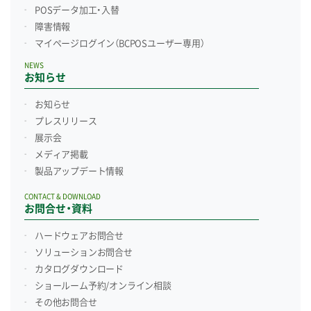
POSデータ加工・入替
障害情報
マイページログイン
（BCPOSユーザー専用）
NEWS
お知らせ
お知らせ
プレスリリース
展示会
メディア掲載
製品アップデート情報
CONTACT & DOWNLOAD
お問合せ・資料
ハードウェアお問合せ
ソリューションお問合せ
カタログダウンロード
ショールーム予約/
オンライン相談
その他お問合せ