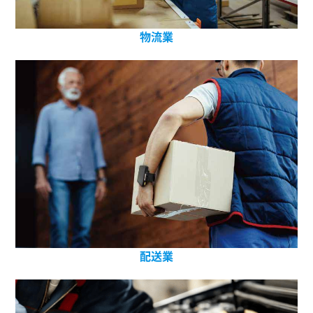
物流業
配送業