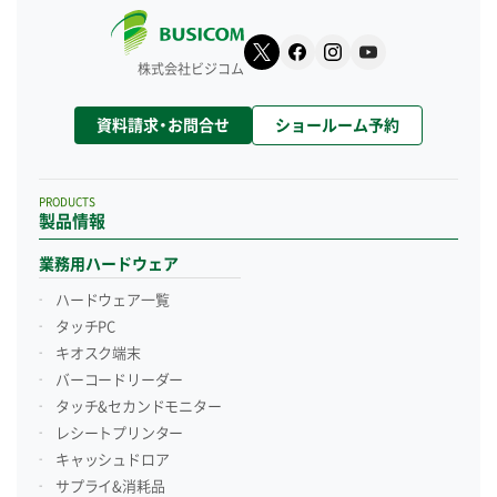
株式会社ビジコム
資料請求・お問合せ
ショールーム予約
PRODUCTS
製品情報
業務用ハードウェア
ハードウェア一覧
タッチPC
キオスク端末
バーコードリーダー
タッチ&セカンドモニター
レシートプリンター
キャッシュドロア
サプライ&消耗品