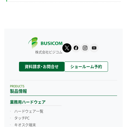
株式会社ビジコム
資料請求・お問合せ
ショールーム予約
PRODUCTS
製品情報
業務用ハードウェア
ハードウェア一覧
タッチPC
キオスク端末