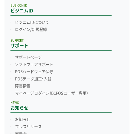
BUSICOM ID
ビジコムID
ビジコムIDについて
ログイン/新規登録
SUPPORT
サポート
サポートページ
ソフトウェアサポート
POSハードウェア保守
POSデータ加工・入替
障害情報
マイページログイン
（BCPOSユーザー専用）
NEWS
お知らせ
お知らせ
プレスリリース
展示会