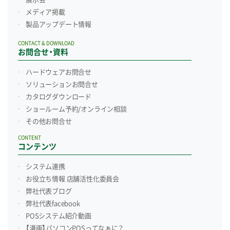
メディア掲載
製品アップデート情報
CONTACT & DOWNLOAD
お問合せ・資料
ハードウェアお問合せ
ソリューションお問合せ
カタログダウンロード
ショールーム予約/
オンライン相談
その他お問合せ
CONTENT
コンテンツ
システム連携
お役立ち情報 店舗活性化委員会
弊社代表ブログ
弊社代表facebook
POSシステム紹介動画
【漫画】パソコンPOSってなぁに？