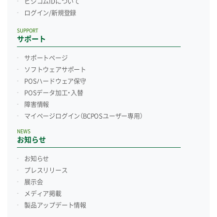
ビジコムIDについて
ログイン/新規登録
SUPPORT
サポート
サポートページ
ソフトウェアサポート
POSハードウェア保守
POSデータ加工・入替
障害情報
マイページログイン
（BCPOSユーザー専用）
NEWS
お知らせ
お知らせ
プレスリリース
展示会
メディア掲載
製品アップデート情報