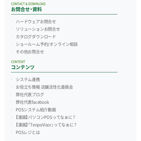
CONTACT & DOWNLOAD
お問合せ・資料
ハードウェアお問合せ
ソリューションお問合せ
カタログダウンロード
ショールーム予約/
オンライン相談
その他お問合せ
CONTENT
コンテンツ
システム連携
お役立ち情報 店舗活性化委員会
弊社代表ブログ
弊社代表facebook
POSシステム紹介動画
【漫画】パソコンPOSってなぁに？
【漫画】「TenpoVisor」ってなぁに？
POSレジとは